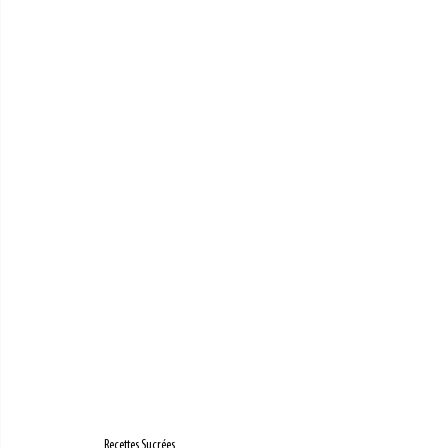
Recettes Sucrées