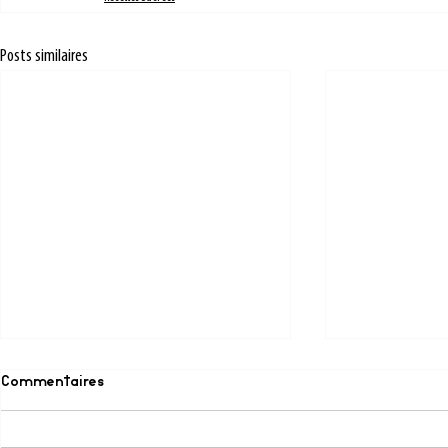
Posts similaires
Commentaires