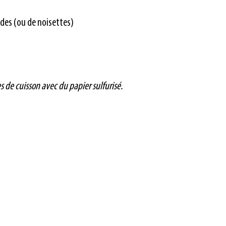
des (ou de noisettes)
s de cuisson avec du papier sulfurisé.