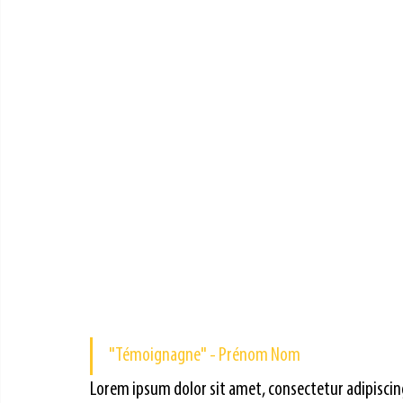
"Témoignagne" - Prénom Nom
Lorem ipsum dolor sit amet, consectetur adipiscing 