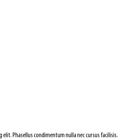
elit. Phasellus condimentum nulla nec cursus facilisis. 