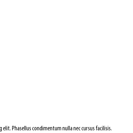
elit. Phasellus condimentum nulla nec cursus facilisis. 