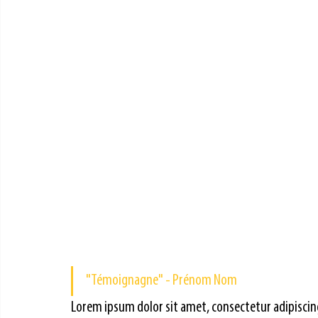
"Témoignagne" - Prénom Nom
Lorem ipsum dolor sit amet, consectetur adipiscing 