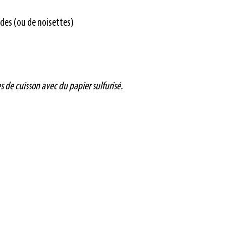
des (ou de noisettes)
s de cuisson avec du papier sulfurisé.