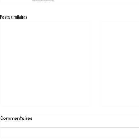
Posts similaires
Commentaires