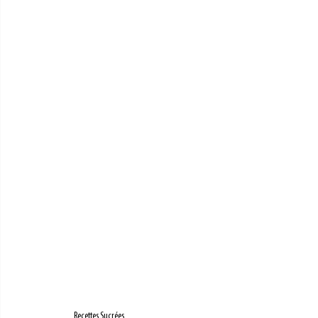
Recettes Sucrées